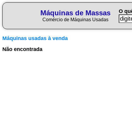
O qu
Máquinas de Massas
Comércio de Máquinas Usadas
Máquinas usadas à venda
Não encontrada