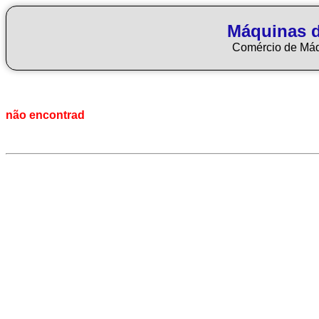
Máquinas 
Comércio de Má
não encontrad