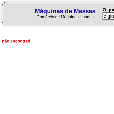
O qu
Máquinas de Massas
Comércio de Máquinas Usadas
não encontrad