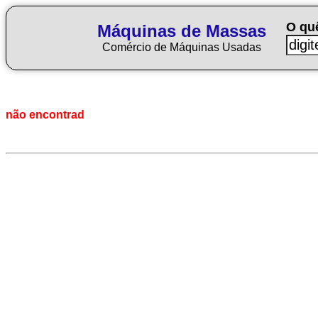
O qu
Máquinas de Massas
Comércio de Máquinas Usadas
não encontrad