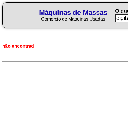
O qu
Máquinas de Massas
Comércio de Máquinas Usadas
não encontrad