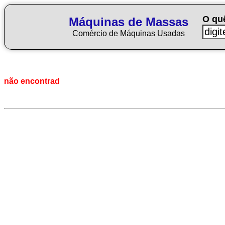
O qu
Máquinas de Massas
Comércio de Máquinas Usadas
não encontrad