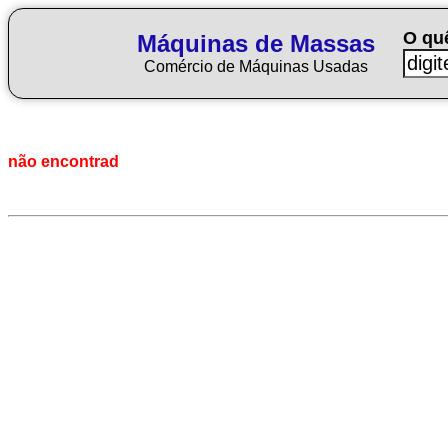
O qu
Máquinas de Massas
Comércio de Máquinas Usadas
não encontrad