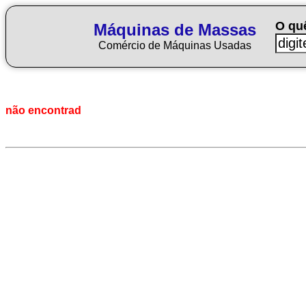
O qu
Máquinas de Massas
Comércio de Máquinas Usadas
não encontrad