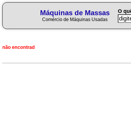
O qu
Máquinas de Massas
Comércio de Máquinas Usadas
não encontrad