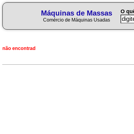
O qu
Máquinas de Massas
Comércio de Máquinas Usadas
não encontrad