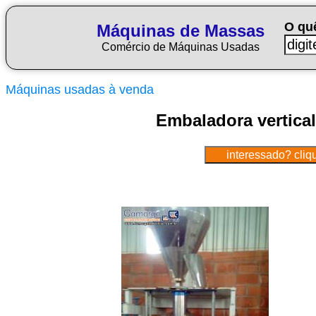
O qu
Máquinas de Massas
Comércio de Máquinas Usadas
Máquinas usadas à venda
Embaladora vertica