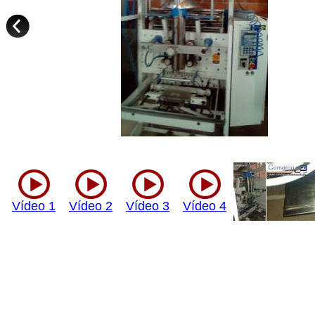
Vídeo 1
Vídeo 2
Vídeo 3
Vídeo 4