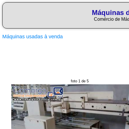
Máquinas 
Comércio de Má
Máquinas usadas à venda
foto 1 de 5