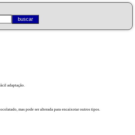
fácil adaptação.
ocolatado, mas pode ser alterada para encaixotar outros tipos.