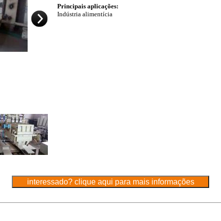
Principais aplicações:
Indústria alimentícia