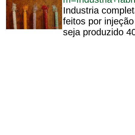
Industria complet
feitos por injeçã
seja produzido 4