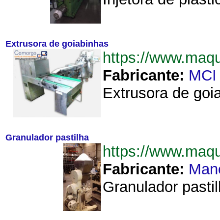
Extrusora de goiabinhas
https://www.maq
Fabricante:
MCI
Extrusora de goi
Granulador pastilha
https://www.maq
Fabricante:
Man
Granulador pastil