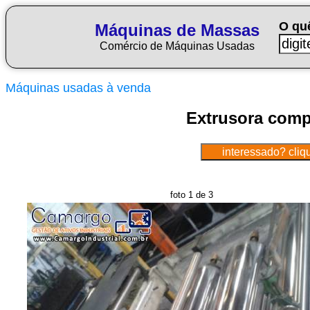
O qu
Máquinas de Massas
Comércio de Máquinas Usadas
Máquinas usadas à venda
Extrusora comp
foto 1 de 3