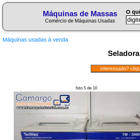
O qu
Máquinas de Massas
Comércio de Máquinas Usadas
Máquinas usadas à venda
Seladora
foto 5 de 10