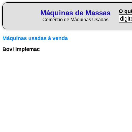
O qu
Máquinas de Massas
Comércio de Máquinas Usadas
Máquinas usadas à venda
Bovi Implemac