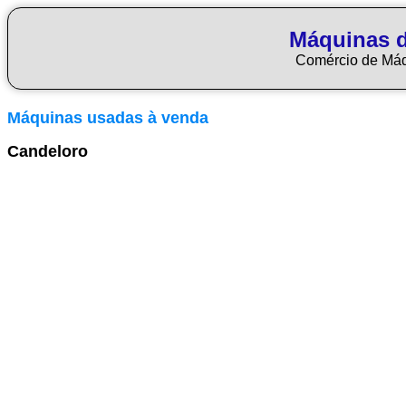
Máquinas 
Comércio de Má
Máquinas usadas à venda
Candeloro