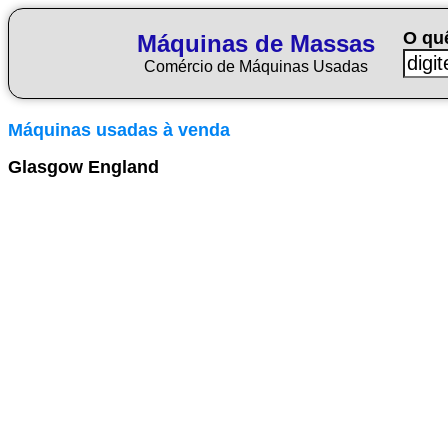
O qu
Máquinas de Massas
Comércio de Máquinas Usadas
Máquinas usadas à venda
Glasgow England