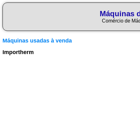
Máquinas 
Comércio de Má
Máquinas usadas à venda
Importherm