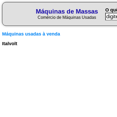
O qu
Máquinas de Massas
Comércio de Máquinas Usadas
Máquinas usadas à venda
Italvolt