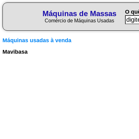
O qu
Máquinas de Massas
Comércio de Máquinas Usadas
Máquinas usadas à venda
Mavibasa