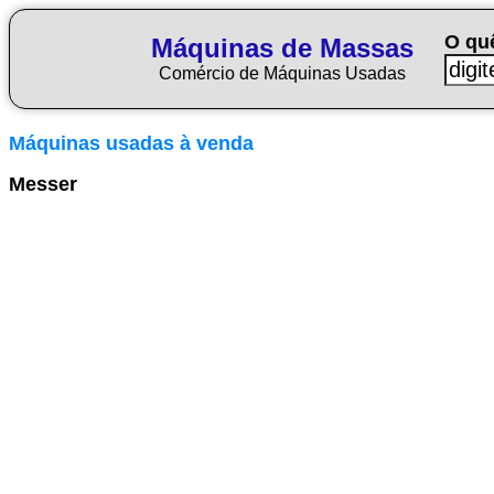
O qu
Máquinas de Massas
Comércio de Máquinas Usadas
Máquinas usadas à venda
Messer