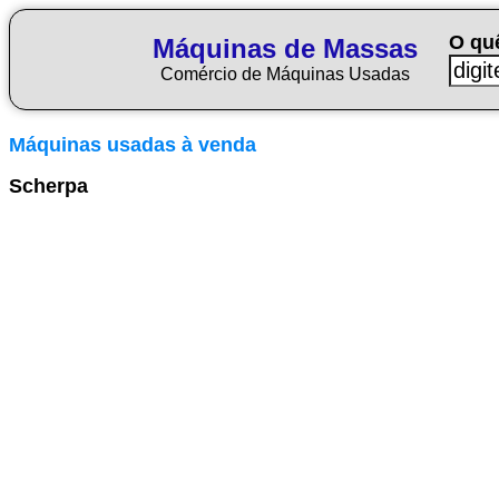
O qu
Máquinas de Massas
Comércio de Máquinas Usadas
Máquinas usadas à venda
Scherpa