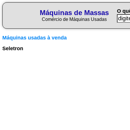
O qu
Máquinas de Massas
Comércio de Máquinas Usadas
Máquinas usadas à venda
Seletron