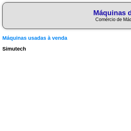
Máquinas 
Comércio de Má
Máquinas usadas à venda
Simutech