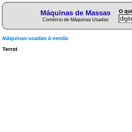
O qu
Máquinas de Massas
Comércio de Máquinas Usadas
Máquinas usadas à venda
Terrot