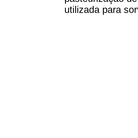
utilizada para so