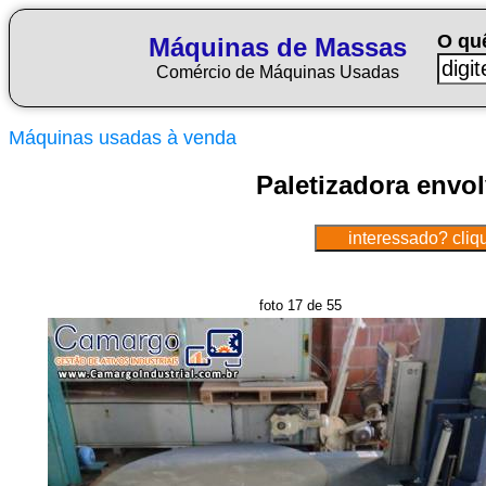
O qu
Máquinas de Massas
Comércio de Máquinas Usadas
Máquinas usadas à venda
Paletizadora envo
foto 17 de 55