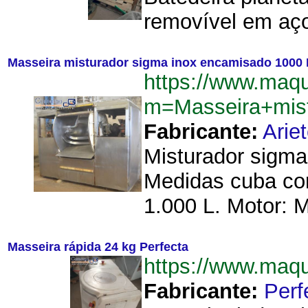
removível em aço 
Masseira misturador sigma inox encamisado 1000 
https://www.maq
m=Masseira+mis
Fabricante:
Arie
Misturador sigma
Medidas cuba con
1.000 L. Motor:
Masseira rápida 24 kg Perfecta
https://www.maq
Fabricante:
Perf