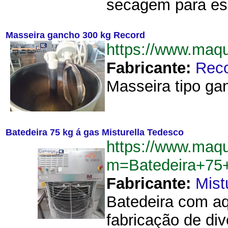
secagem para esp
Masseira gancho 300 kg Record
https://www.ma
Fabricante:
Rec
Masseira tipo ga
Batedeira 75 kg á gas Misturella Tedesco
https://www.maq
m=Batedeira+75
Fabricante:
Mist
Batedeira com aq
fabricação de div