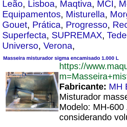
Leão
,
Lisboa
,
Maqtiva
,
MCI
,
M
Equipamentos
,
Misturella
,
Mor
Gouet
,
Prática
,
Progresso
,
Re
Superfecta
,
SUPREMAX
,
Tede
Universo
,
Verona
,
Masseira misturador sigma encamisado 1.000 L
https://www.maq
m=Masseira+mis
Fabricante:
MH 
Misturador masse
Modelo: MH-600 Z.
considerando vo