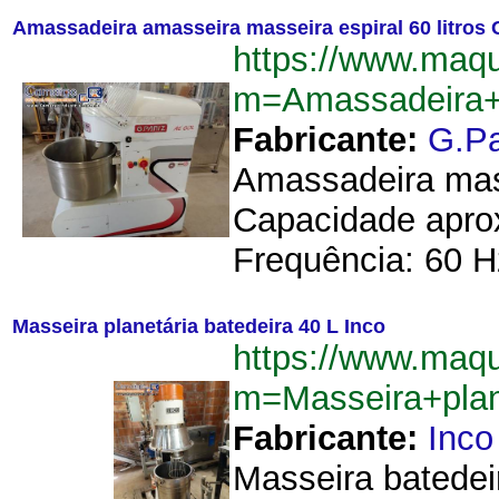
Amassadeira amasseira masseira espiral 60 litros 
https://www.maq
m=Amassadeira+a
Fabricante:
G.Pa
Amassadeira mass
Capacidade aprox
Frequência: 60 Hz
Masseira planetária batedeira 40 L Inco
https://www.maq
m=Masseira+plan
Fabricante:
Inco
Masseira batedei