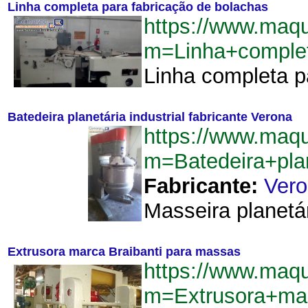
Linha completa para fabricação de bolachas
https://www.maq
m=Linha+comple
Linha completa pa
Batedeira planetária industrial fabricante Verona
https://www.maq
m=Batedeira+plan
Fabricante:
Ver
Masseira planetár
Extrusora marca Braibanti para massas
https://www.maq
m=Extrusora+ma