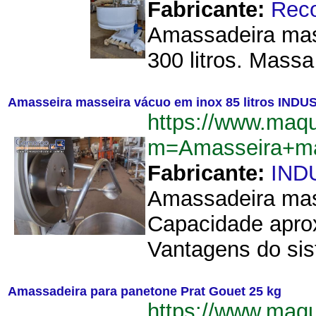
Fabricante:
Rec
Amassadeira mass
300 litros. Mass
Amasseira masseira vácuo em inox 85 litros IN
https://www.maq
m=Amasseira+ma
Fabricante:
IND
Amassadeira mas
Capacidade aprox
Vantagens do sis
Amassadeira para panetone Prat Gouet 25 kg
https://www.maq