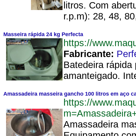
litros. Com abert
r.p.m): 28, 48, 80
Masseira rápida 24 kg Perfecta
https://www.maq
Fabricante:
Perf
Batedeira rápida
amanteigado. Int
Amassadeira masseira gancho 100 litros em aço c
https://www.maq
m=Amassadeira+
Amassadeira mass
Equipamento com 