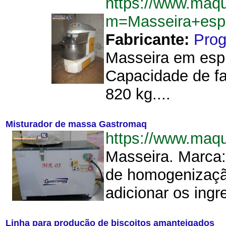
https://www.maq
m=Masseira+esp
Fabricante:
Prog
Masseira em espi
Capacidade de far
820 kg....
Misturador de massa Gastromaq
https://www.ma
Masseira. Marca:
de homogenização
adicionar os ingr
Linha para produção de biscoitos amanteigados