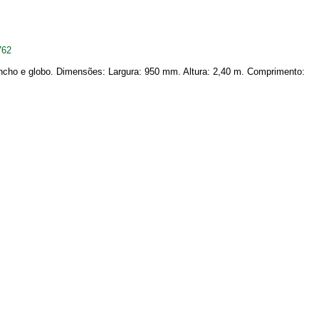
762
cho e globo. Dimensões: Largura: 950 mm. Altura: 2,40 m. Comprimento: