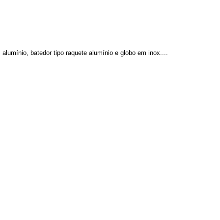
lumínio, batedor tipo raquete alumínio e globo em inox....