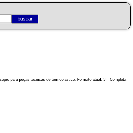
opro para peças técnicas de termoplástico. Formato atual: 3 l. Completa