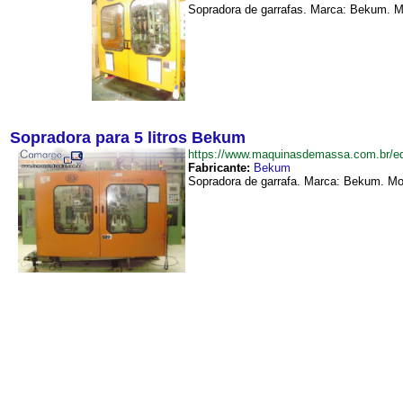
Sopradora de garrafas. Marca: Bekum. Mo
Sopradora para 5 litros Bekum
https://www.maquinasdemassa.com.br/
Fabricante:
Bekum
Sopradora de garrafa. Marca: Bekum. Mod