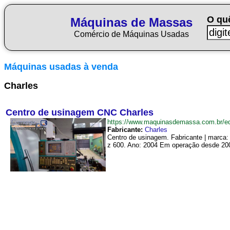
O qu
Máquinas de Massas
Comércio de Máquinas Usadas
Máquinas usadas à venda
Charles
Centro de usinagem CNC Charles
https://www.maquinasdemassa.com.br/
Fabricante:
Charles
Centro de usinagem. Fabricante | marca
z 600. Ano: 2004 Em operação desde 200