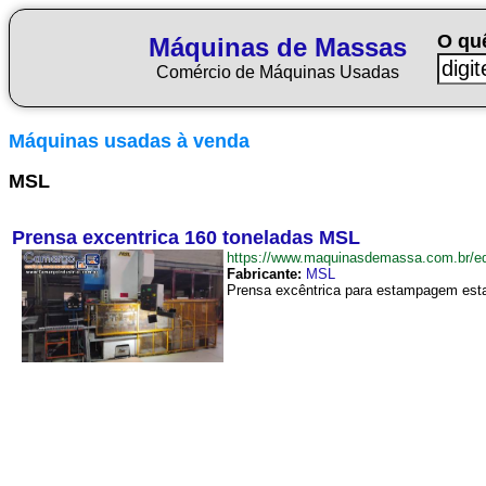
O qu
Máquinas de Massas
Comércio de Máquinas Usadas
Máquinas usadas à venda
MSL
Prensa excentrica 160 toneladas MSL
https://www.maquinasdemassa.com.br/
Fabricante:
MSL
Prensa excêntrica para estampagem estam