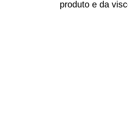
produto e da visc