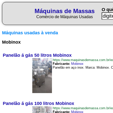
O qu
Máquinas de Massas
Comércio de Máquinas Usadas
Máquinas usadas à venda
Mobinox
Panelão á gás 50 litros Mobinox
https://www.maquinasdemassa.com.br/
Fabricante:
Mobinox
Panelão em aço inox. Marca: Mobinox. Ca
Panelão á gás 100 litros Mobinox
https://www.maquinasdemassa.com.br/
Fabricante:
Mobinox