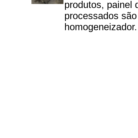
produtos, painel
processados são 
homogeneizador. 