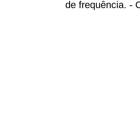
de frequência. -