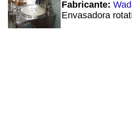
Fabricante:
Wad
Envasadora rotat